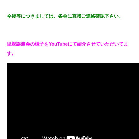
今後等につきましては、各会に直接ご連絡確認下さい。
里親譲渡会の様子をYouTubeにて紹介させていただいてま
す。