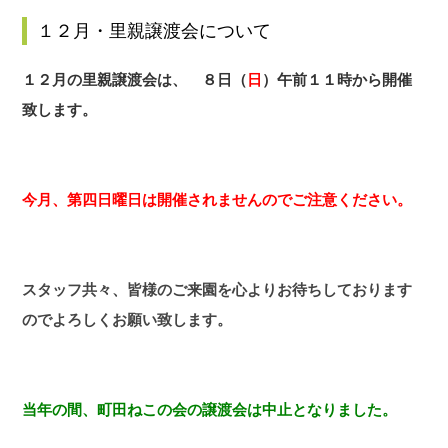
１２月・里親譲渡会について
１２月の里親譲渡会は、
８日（
日
）
午前１１時から開催
致します。
今月、第四日曜日は開催されませんのでご注意ください。
スタッフ共々、皆様のご来園を心よりお待ちしております
のでよろしくお願い致します
。
当年の間、町田ねこの会の譲渡会は中止となりました。