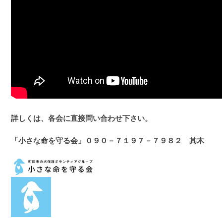
詳しくは、各会に直接問い合わせ下さい。
「小さな命を守る会」０９０－７１９７－７９８２ 其木