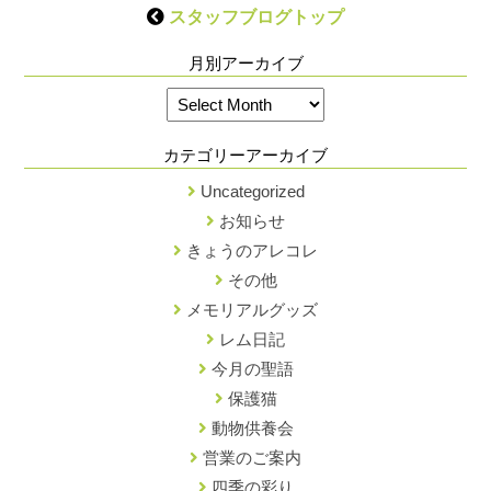
スタッフブログトップ
月別アーカイブ
カテゴリーアーカイブ
Uncategorized
お知らせ
きょうのアレコレ
その他
メモリアルグッズ
レム日記
今月の聖語
保護猫
動物供養会
営業のご案内
四季の彩り