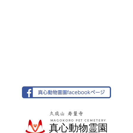
久成山 寿量寺
MAGOKORO PET CEMETERY
真心動物霊園